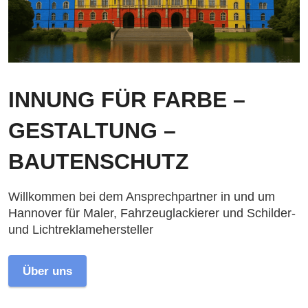
INNUNG FÜR FARBE –
GESTALTUNG –
BAUTENSCHUTZ
Willkommen bei dem Ansprechpartner in und um
Hannover für Maler, Fahrzeuglackierer und Schilder-
und Lichtreklamehersteller
Über uns