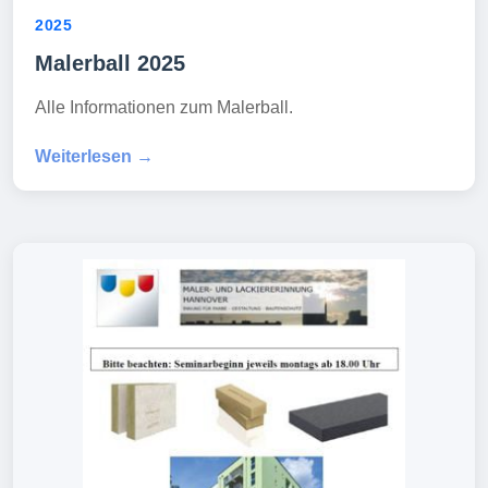
2025
Malerball 2025
Alle Informationen zum Malerball.
Weiterlesen →