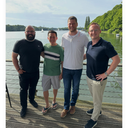
Manuel Kalogeropoulos.