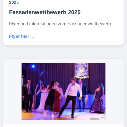
2025
Fassadenwettbewerb 2025
Flyer und Informationen zum Fassadenwettbewerb.
Flyer hier →