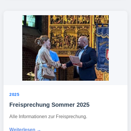
2025
Freisprechung Sommer 2025
Alle Informationen zur Freisprechung.
Weiterlesen →