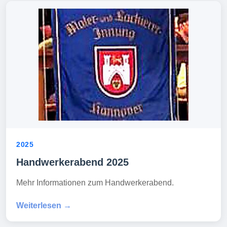
2025
Handwerkerabend 2025
Mehr Informationen zum Handwerkerabend.
Weiterlesen →