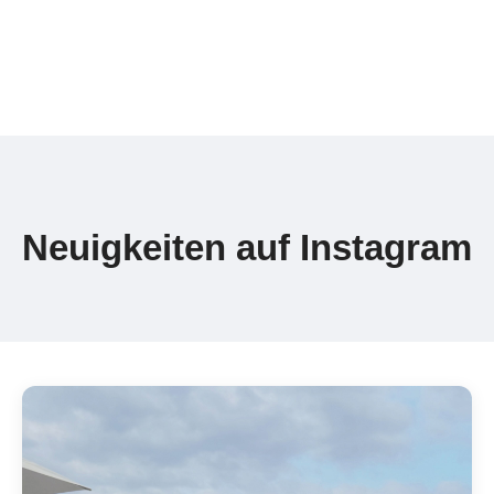
Neuigkeiten auf Instagram