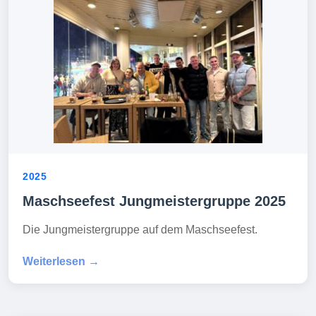
2025
Maschseefest Jungmeistergruppe 2025
Die Jungmeistergruppe auf dem Maschseefest.
Weiterlesen →