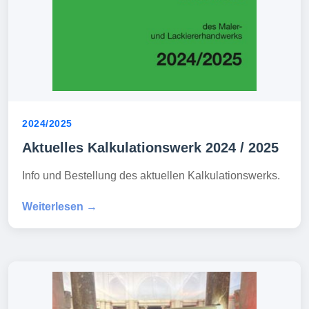
2024/2025
Aktuelles Kalkulationswerk 2024 / 2025
Info und Bestellung des aktuellen Kalkulationswerks.
Weiterlesen →