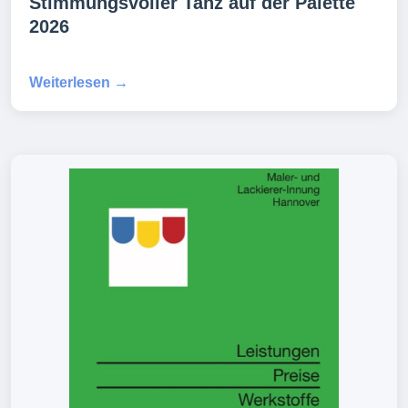
Stimmungsvoller Tanz auf der Palette
2026
Weiterlesen →