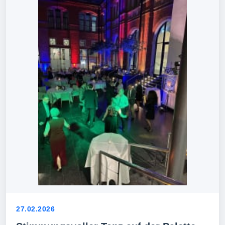
27.02.2026