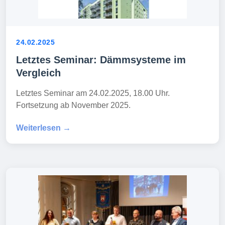
24.02.2025
Letztes Seminar: Dämmsysteme im
Vergleich
Letztes Seminar am 24.02.2025, 18.00 Uhr.
Fortsetzung ab November 2025.
Weiterlesen →