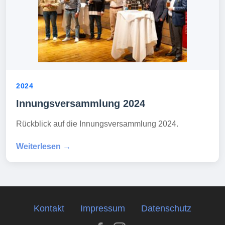
2024
Innungsversammlung 2024
Rückblick auf die Innungsversammlung 2024.
Weiterlesen →
Kontakt
Impressum
Datenschutz