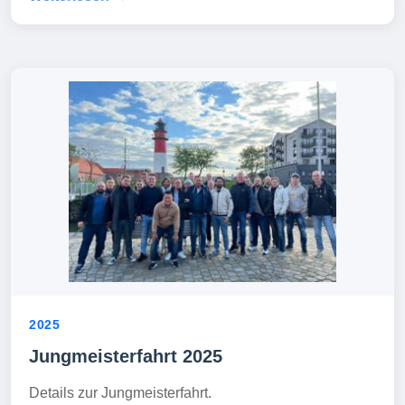
2025
Jungmeisterfahrt 2025
Details zur Jungmeisterfahrt.