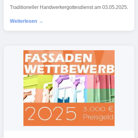
Traditioneller Handwerkergottesdienst am 03.05.2025.
Weiterlesen →