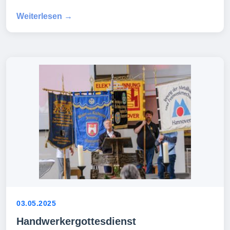
Weiterlesen →
03.05.2025
Handwerkergottesdienst