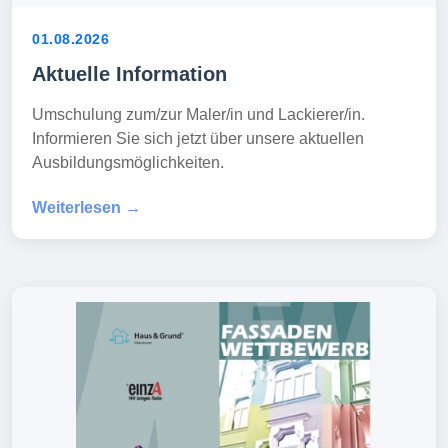
01.08.2026
Aktuelle Information
Umschulung zum/zur Maler/in und Lackierer/in.
Informieren Sie sich jetzt über unsere aktuellen
Ausbildungsmöglichkeiten.
Weiterlesen →