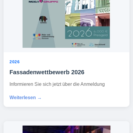
2026
Fassadenwettbewerb 2026
Informieren Sie sich jetzt über die Anmeldung
Weiterlesen →