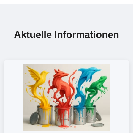
Aktuelle Informationen