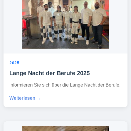
2025
Lange Nacht der Berufe 2025
Informieren Sie sich über die Lange Nacht der Berufe.
Weiterlesen →